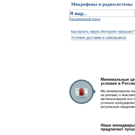
Микрофоны и радиосистемы
Расширенный поиск
Как купить через Интернет-магазин?
Условия доставки и самовывоза
Первым быть просто
Минимальные це
условия в Росси
Мы минимизируем на
на рекламу и максим
автоматизируем все 
успешно конкурирова
актуальным предложе
Наши менеджеры
предлагают лучш