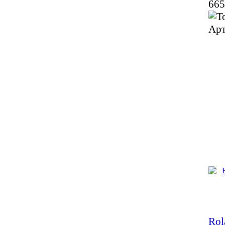
665
Арт
Rol