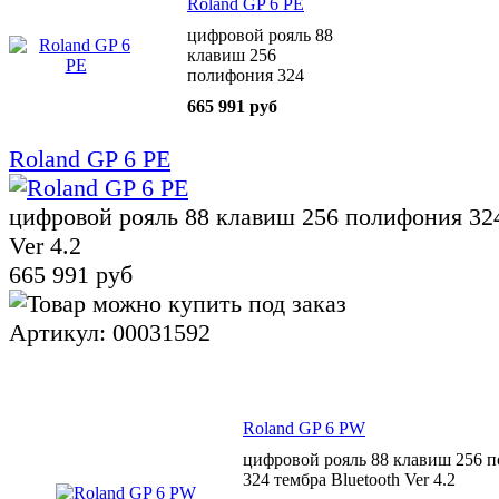
Roland GP 6 PE
цифровой рояль 88
клавиш 256
полифония 324
тембра Bluetooth Ver
665 991 руб
4.2
Roland GP 6 PE
цифровой рояль 88 клавиш 256 полифония 324
Ver 4.2
665 991 руб
Артикул: 00031592
Roland GP 6 PW
цифровой рояль 88 клавиш 256 
324 тембра Bluetooth Ver 4.2