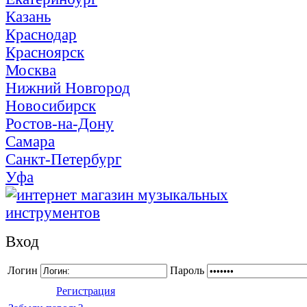
Казань
Краснодар
Красноярск
Москва
Нижний Новгород
Новосибирск
Ростов-на-Дону
Самара
Санкт-Петербург
Уфа
Вход
Логин
Пароль
Регистрация