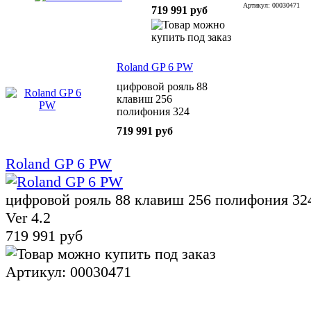
Артикул: 00030471
719 991 руб
Roland GP 6 PW
цифровой рояль 88
клавиш 256
полифония 324
тембра Bluetooth Ver
719 991 руб
4.2
Roland GP 6 PW
цифровой рояль 88 клавиш 256 полифония 324
Ver 4.2
719 991 руб
Артикул: 00030471