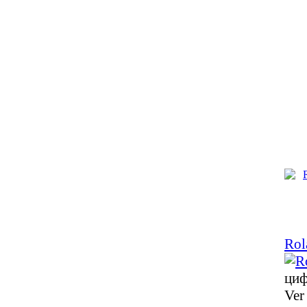
Rol
циф
Ver