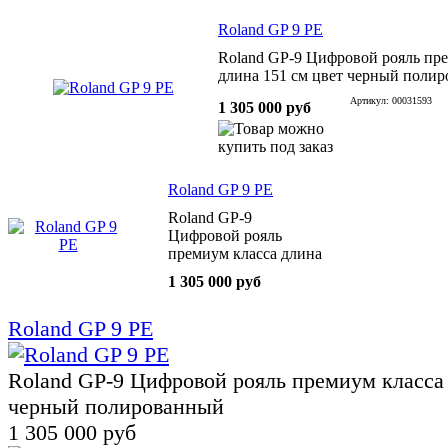
Roland GP 9 PE
Roland GP-9 Цифровой рояль пр
длина 151 см цвет черный поли
Артикул: 00031593
1 305 000 руб
Roland GP 9 PE
Roland GP-9
Цифровой рояль
премиум класса длина
151 см цвет черный
1 305 000 руб
полированный
Roland GP 9 PE
Roland GP-9 Цифровой рояль премиум класса 
черный полированный
1 305 000 руб