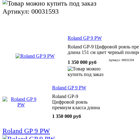
Артикул: 00031593
Roland GP 9 PW
Roland GP-9 Цифровой рояль пр
длина 151 см цвет черный поли
Артикул: 00031594
1 350 000 руб
Roland GP 9 PW
Roland GP-9
Цифровой рояль
премиум класса длина
151 см цвет черный
1 350 000 руб
полированный
Roland GP 9 PW