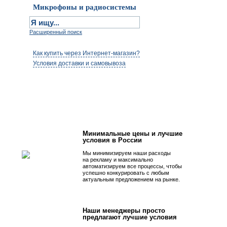
Микрофоны и радиосистемы
Расширенный поиск
Как купить через Интернет-магазин?
Условия доставки и самовывоза
Первым быть просто!
Минимальные цены и лучшие
условия в России
Мы минимизируем наши расходы
на рекламу и максимально
автоматизируем все процессы, чтобы
успешно конкурировать с любым
актуальным предложением на рынке.
Наши менеджеры просто
предлагают лучшие условия