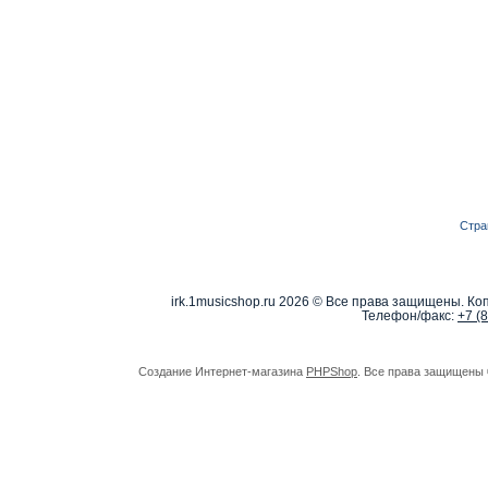
Стра
irk.1musicshop.ru
2026 © Все права защищены. Коп
Телефон/факс:
+7 (
Создание Интернет-магазина
PHPShop
. Все права защищены 