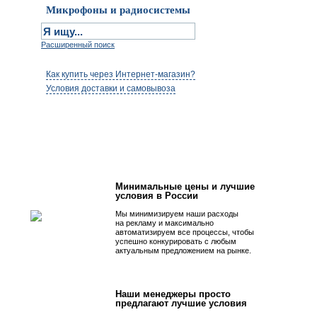
Микрофоны и радиосистемы
Расширенный поиск
Как купить через Интернет-магазин?
Условия доставки и самовывоза
Первым быть просто!
Минимальные цены и лучшие
условия в России
Мы минимизируем наши расходы
на рекламу и максимально
автоматизируем все процессы, чтобы
успешно конкурировать с любым
актуальным предложением на рынке.
Наши менеджеры просто
предлагают лучшие условия