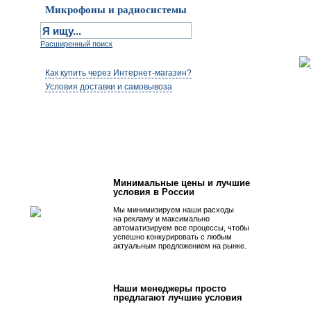
Микрофоны и радиосистемы
Расширенный поиск
Как купить через Интернет-магазин?
Условия доставки и самовывоза
Первым быть просто!
Минимальные цены и лучшие
условия в России
Мы минимизируем наши расходы
на рекламу и максимально
автоматизируем все процессы, чтобы
успешно конкурировать с любым
актуальным предложением на рынке.
Наши менеджеры просто
предлагают лучшие условия