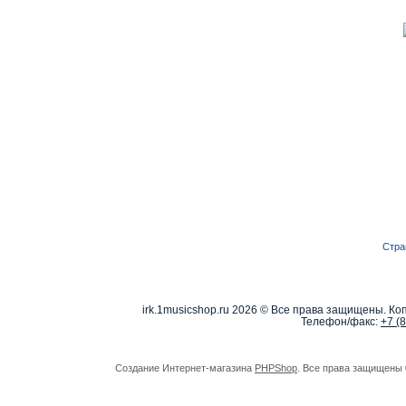
Стра
irk.1musicshop.ru
2026 © Все права защищены. Коп
Телефон/факс:
+7 (
Создание Интернет-магазина
PHPShop
. Все права защищены 