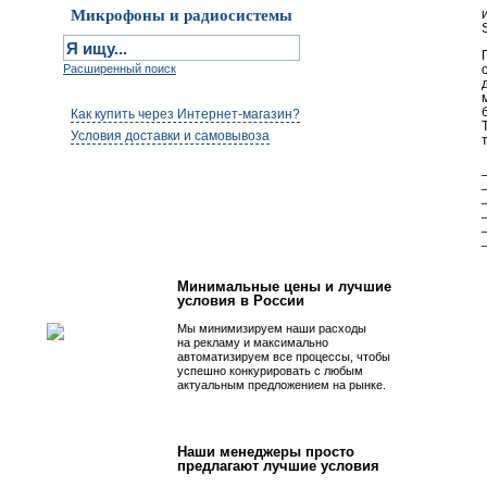
Микрофоны и радиосистемы
Расширенный поиск
Как купить через Интернет-магазин?
Условия доставки и самовывоза
Первым быть просто!
Минимальные цены и лучшие
условия в России
Мы минимизируем наши расходы
на рекламу и максимально
автоматизируем все процессы, чтобы
успешно конкурировать с любым
актуальным предложением на рынке.
Наши менеджеры просто
предлагают лучшие условия