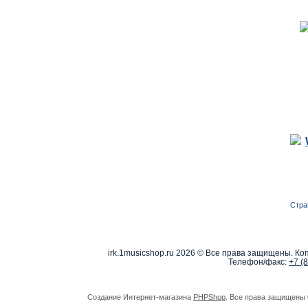
Стра
irk.1musicshop.ru
2026 © Все права защищены. Коп
Телефон/факс:
+7 (
Создание Интернет-магазина
PHPShop
. Все права защищены 