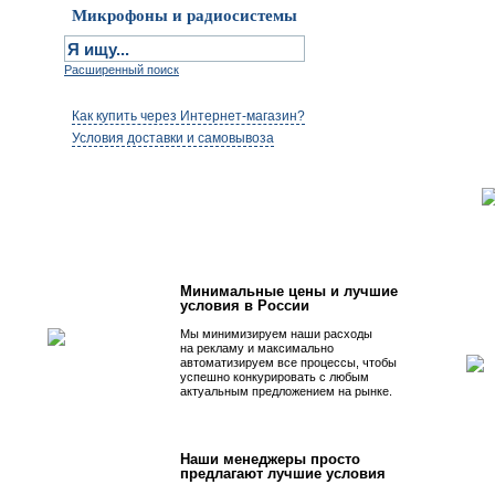
Микрофоны и радиосистемы
Расширенный поиск
Как купить через Интернет-магазин?
Условия доставки и самовывоза
Первым быть просто!
Минимальные цены и лучшие
условия в России
Мы минимизируем наши расходы
на рекламу и максимально
автоматизируем все процессы, чтобы
успешно конкурировать с любым
актуальным предложением на рынке.
Наши менеджеры просто
предлагают лучшие условия