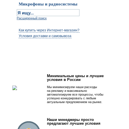
Микрофоны и радиосистемы
Расширенный поиск
Как купить через Интернет-магазин?
Условия доставки и самовывоза
Первым быть просто!
Минимальные цены и лучшие
условия в России
Мы минимизируем наши расходы
на рекламу и максимально
автоматизируем все процессы, чтобы
успешно конкурировать с любым
актуальным предложением на рынке.
Наши менеджеры просто
предлагают лучшие условия