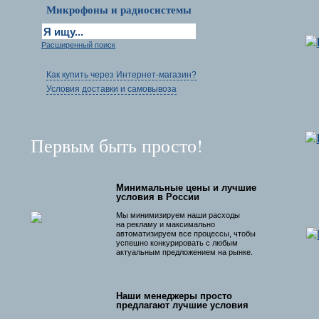
Микрофоны и радиосистемы
Расширенный поиск
Как купить через Интернет-магазин?
Условия доставки и самовывоза
Первым быть просто!
Минимальные цены и лучшие
условия в России
Мы минимизируем наши расходы
на рекламу и максимально
автоматизируем все процессы, чтобы
успешно конкурировать с любым
актуальным предложением на рынке.
Наши менеджеры просто
предлагают лучшие условия