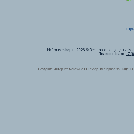
Стра
irk.1musicshop.ru
2026 © Все права защищены. Коп
Телефон/факс:
+7 (
Создание Интернет-магазина
PHPShop
. Все права защищены 